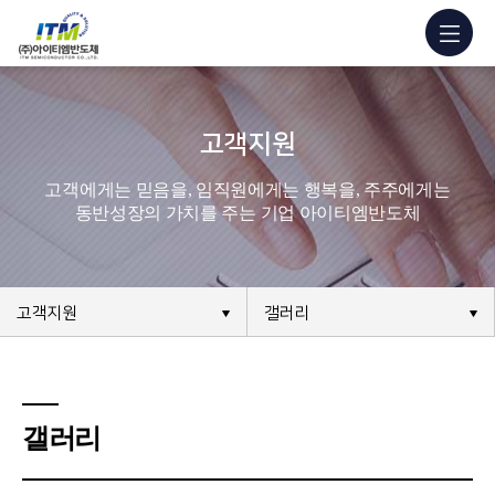
고객지원
고객에게는 믿음을, 임직원에게는 행복을, 주주에게는
동반성장의 가치를 주는 기업 아이티엠반도체
고객지원
갤러리
갤러리