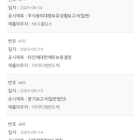
2025-06-02
주식등의대량보유상황보고서(일반)
NICE홀딩스
470
2025-05-19
타인에대한채무보증결정
아이티엠반도체
469
2025-05-15
분기보고서(일반법인)
아이티엠반도체
468
2025-05-14