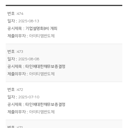
474
2025-08-13
기업설명회(IR) 개최
아이티엠반도체
473
2025-08-08
타인에대한채무보증결정
아이티엠반도체
472
2025-07-10
타인에대한채무보증결정
아이티엠반도체
471