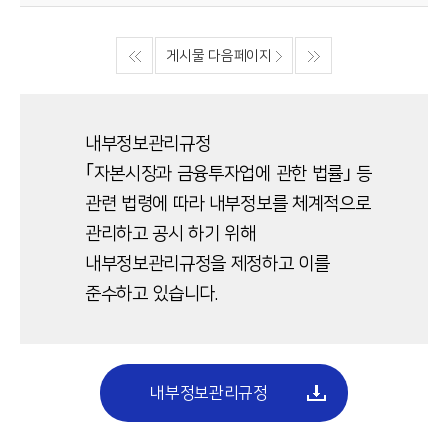
게시물 다음페이지
내부정보관리규정
｢자본시장과 금융투자업에 관한 법률｣ 등
관련 법령에 따라 내부정보를 체계적으로
관리하고 공시 하기 위해
내부정보관리규정을 제정하고 이를
준수하고 있습니다.
내부정보관리규정