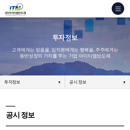
투자정보
고객에게는 믿음을, 임직원에게는 행복을, 주주에게는
동반성장의 가치를 주는 기업 아이티엠반도체
투자정보
공시 정보
공시 정보