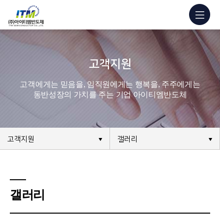
고객지원
고객에게는 믿음을, 임직원에게는 행복을, 주주에게는
동반성장의 가치를 주는 기업 아이티엠반도체
고객지원
갤러리
갤러리