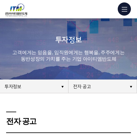
투자정보
고객에게는 믿음을, 임직원에게는 행복을, 주주에게는
동반성장의 가치를 주는 기업 아이티엠반도체
투자정보
전자 공고
전자 공고