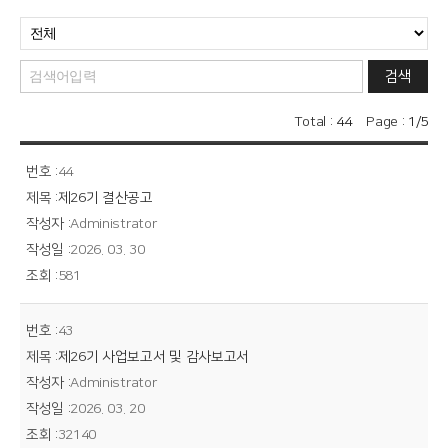
검색
Total :
44
Page :
1/5
44
제26기 결산공고
Administrator
2026. 03. 30
581
43
제26기 사업보고서 및 감사보고서
Administrator
2026. 03. 20
32140