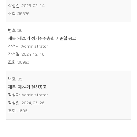
2025. 02. 14
36876
36
제25기 정기주주총회 기준일 공고
Administrator
2024. 12. 16
36993
35
제24기 결산공고
Administrator
2024. 03. 26
1806