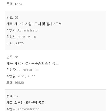
1274
39
제25기 사업보고서 및 감사보고서
Administrator
2025. 03. 18
36825
38
제25기 정기주주총회 소집 공고
Administrator
2025. 03. 11
36829
37
외부감사인 선임 공고
Administrator