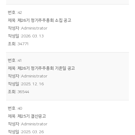
42
제26기 정기주주총회 소집 공고
Administrator
2026. 03. 13
34771
41
제26기 정기주주총회 기준일 공고
Administrator
2025. 12. 16
36544
40
제25기 결산공고
Administrator
2025. 03. 26